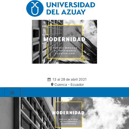
13 al 28 de abril 2021
Cuenca - Ecuador