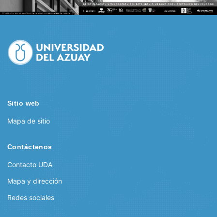
Sitio web
Mapa de sitio
Contáctenos
Contacto UDA
Mapa y dirección
Redes sociales